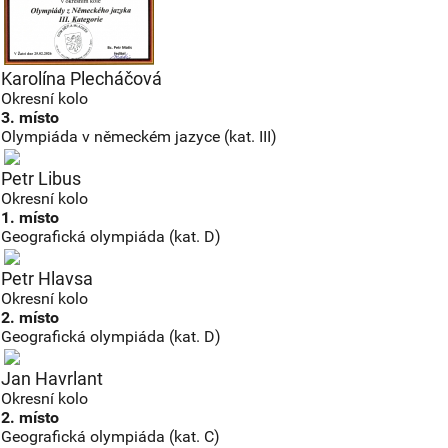
Karolína Plecháčová
Okresní kolo
3. místo
Olympiáda v německém jazyce (kat. III)
Petr Libus
Okresní kolo
1. místo
Geografická olympiáda (kat. D)
Petr Hlavsa
Okresní kolo
2. místo
Geografická olympiáda (kat. D)
Jan Havrlant
Okresní kolo
2. místo
Geografická olympiáda (kat. C)