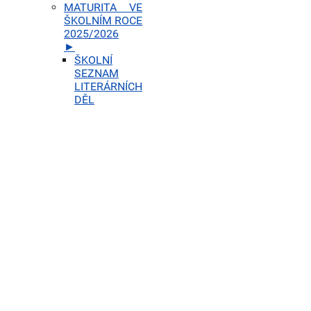
MATURITA VE
ŠKOLNÍM ROCE
2025/2026
►
ŠKOLNÍ
SEZNAM
LITERÁRNÍCH
DĚL