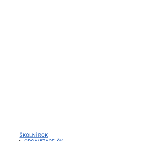
ŠKOLNÍ ROK