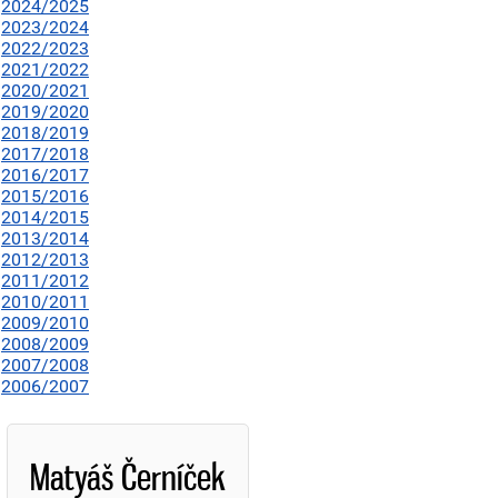
2024/2025
2023/2024
2022/2023
2021/2022
2020/2021
2019/2020
2018/2019
2017/2018
2016/2017
2015/2016
2014/2015
2013/2014
2012/2013
2011/2012
2010/2011
2009/2010
2008/2009
2007/2008
2006/2007
Matyáš Černíček