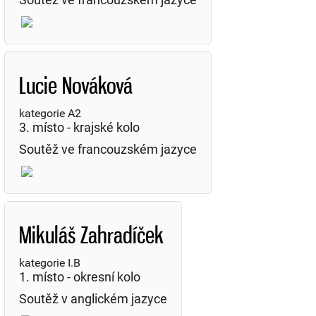
Lucie Nováková
kategorie A2
3. místo - krajské kolo
Soutěž ve francouzském jazyce
Mikuláš Zahradíček
kategorie I.B
1. místo - okresní kolo
Soutěž v anglickém jazyce