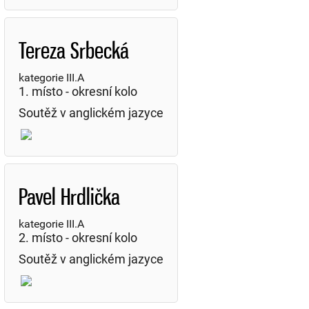
Tereza Srbecká
kategorie III.A
1. místo - okresní kolo
Soutěž v anglickém jazyce
Pavel Hrdlička
kategorie III.A
2. místo - okresní kolo
Soutěž v anglickém jazyce