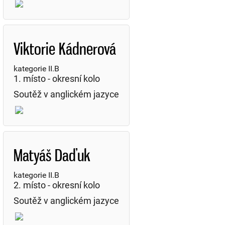
Viktorie Kádnerová
kategorie II.B
1. místo - okresní kolo
Soutěž v anglickém jazyce
Matyáš Daďuk
kategorie II.B
2. místo - okresní kolo
Soutěž v anglickém jazyce