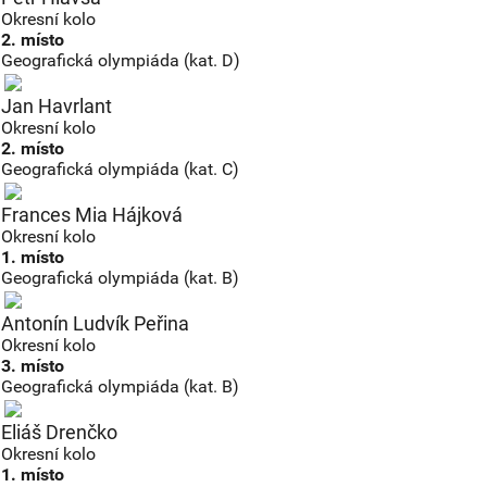
Okresní kolo
2. místo
Geografická olympiáda (kat. D)
Jan Havrlant
Okresní kolo
2. místo
Geografická olympiáda (kat. C)
Frances Mia Hájková
Okresní kolo
1. místo
Geografická olympiáda (kat. B)
Antonín Ludvík Peřina
Okresní kolo
3. místo
Geografická olympiáda (kat. B)
Eliáš Drenčko
Okresní kolo
1. místo