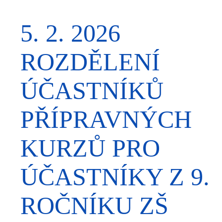
5. 2. 2026
ROZDĚLENÍ
ÚČASTNÍKŮ
PŘÍPRAVNÝCH
KURZŮ PRO
ÚČASTNÍKY Z 9.
ROČNÍKU ZŠ