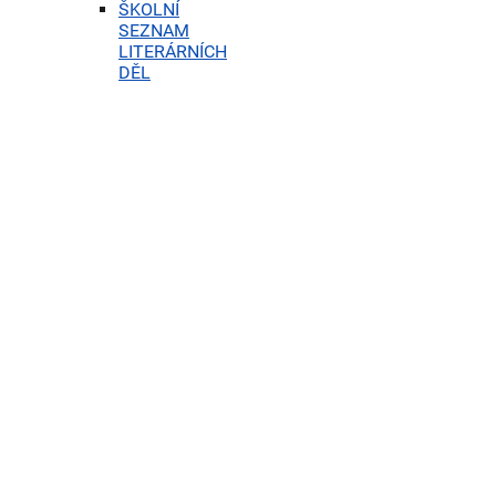
ŠKOLNÍ
SEZNAM
LITERÁRNÍCH
DĚL