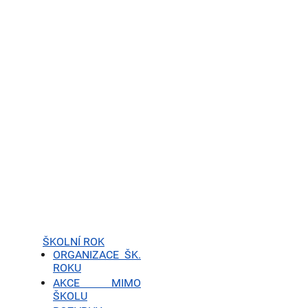
ŠKOLNÍ ROK
ORGANIZACE ŠK.
ROKU
AKCE MIMO
ŠKOLU