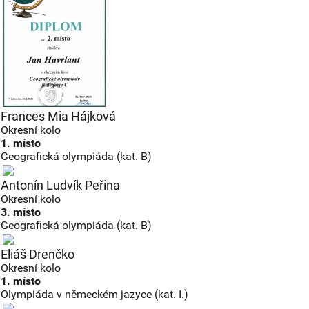
Frances Mia Hájková
Okresní kolo
1. místo
Geografická olympiáda (kat. B)
Antonín Ludvík Peřina
Okresní kolo
3. místo
Geografická olympiáda (kat. B)
Eliáš Drenčko
Okresní kolo
1. místo
Olympiáda v německém jazyce (kat. I.)