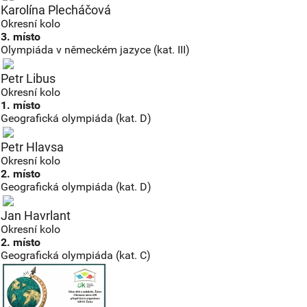
Karolína Plecháčová
Okresní kolo
3. místo
Olympiáda v německém jazyce (kat. III)
Petr Libus
Okresní kolo
1. místo
Geografická olympiáda (kat. D)
Petr Hlavsa
Okresní kolo
2. místo
Geografická olympiáda (kat. D)
Jan Havrlant
Okresní kolo
2. místo
Geografická olympiáda (kat. C)