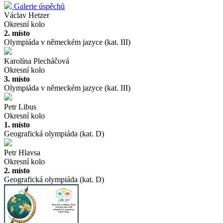
Galerie úspěchů
Václav Hetzer
Okresní kolo
2. místo
Olympiáda v německém jazyce (kat. III)
Karolína Plecháčová
Okresní kolo
3. místo
Olympiáda v německém jazyce (kat. III)
Petr Libus
Okresní kolo
1. místo
Geografická olympiáda (kat. D)
Petr Hlavsa
Okresní kolo
2. místo
Geografická olympiáda (kat. D)