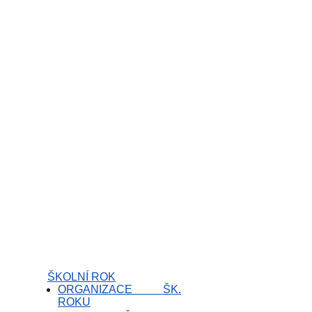
ŠKOLNÍ ROK
ORGANIZACE ŠK.
ROKU