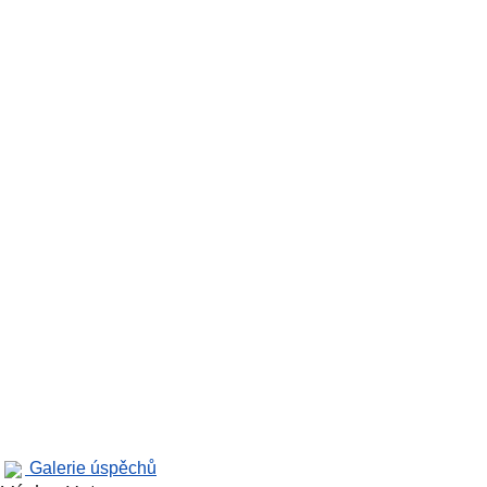
Galerie úspěchů