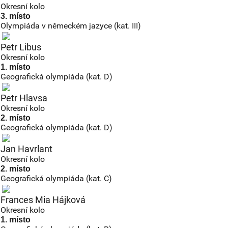
Okresní kolo
3. místo
Olympiáda v německém jazyce (kat. III)
Petr Libus
Okresní kolo
1. místo
Geografická olympiáda (kat. D)
Petr Hlavsa
Okresní kolo
2. místo
Geografická olympiáda (kat. D)
Jan Havrlant
Okresní kolo
2. místo
Geografická olympiáda (kat. C)
Frances Mia Hájková
Okresní kolo
1. místo