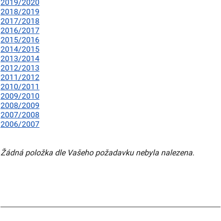
2019/2020
2018/2019
2017/2018
2016/2017
2015/2016
2014/2015
2013/2014
2012/2013
2011/2012
2010/2011
2009/2010
2008/2009
2007/2008
2006/2007
Žádná položka dle Vašeho požadavku nebyla nalezena.