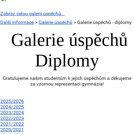
Zobraz celou galerii úspěchů...
Další informace
>
Galerie úspěchů
> Galerie úspěchů - diplomy
Galerie úspěchů
Diplomy
Gratulujeme našim studentům k jejich úspěchům a děkujeme
za vzornou reprezentaci gymnázia!
2025/2026
2024/2025
2023/2024
2022/2023
2021/2022
2020/2021